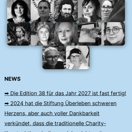
NEWS
➡︎ Die Edition 38 für das Jahr 2027 ist fast fertig!
➡︎ 2024 hat die Stiftung Überleben schweren
Herzens, aber auch voller Dankbarkeit
verkündet, dass die traditionelle Charity-