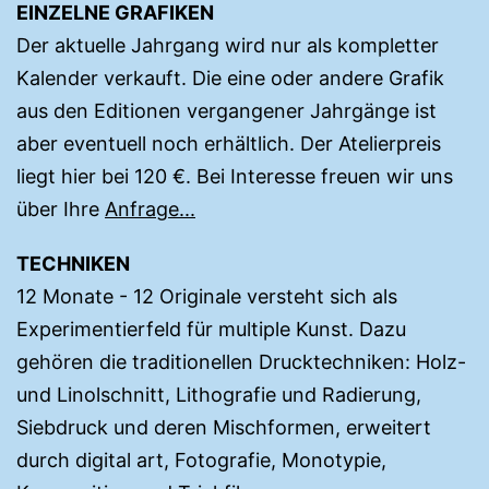
EINZELNE GRAFIKEN
Der aktuelle Jahrgang wird nur als kompletter
Kalender verkauft. Die eine oder andere Grafik
aus den Editionen vergangener Jahrgänge ist
aber eventuell noch erhältlich. Der Atelierpreis
liegt hier bei 120 €. Bei Interesse freuen wir uns
über Ihre
Anfrage...
TECHNIKEN
12 Monate - 12 Originale versteht sich als
Experimentierfeld für multiple Kunst. Dazu
gehören die traditionellen Drucktechniken: Holz-
und Linolschnitt, Lithografie und Radierung,
Siebdruck und deren Mischformen, erweitert
durch digital art, Fotografie, Monotypie,