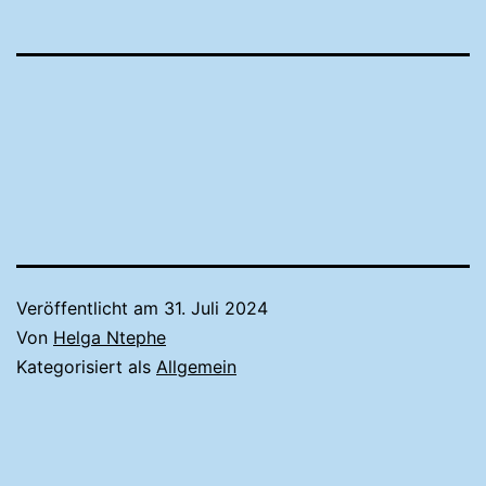
Veröffentlicht am
31. Juli 2024
Von
Helga Ntephe
Kategorisiert als
Allgemein