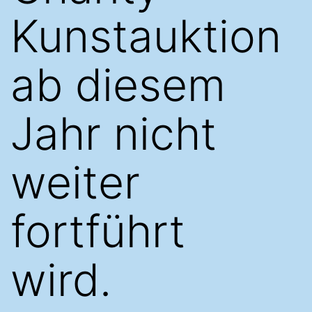
Kunstauktion
ab diesem
Jahr nicht
weiter
fortführt
wird.