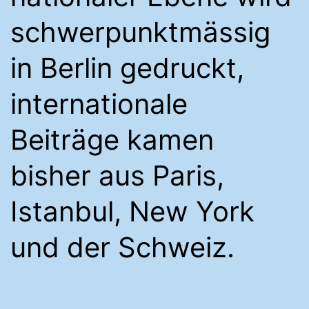
schwerpunktmässig
in Berlin gedruckt,
internationale
Beiträge kamen
bisher aus Paris,
Istanbul, New York
und der Schweiz.