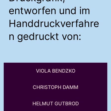
entworfen und im
Handdruckverfahre
n gedruckt von:
VIOLA BENDZKO
CHRISTOPH DAMM
HELMUT GUTBROD