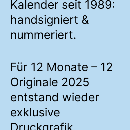
Kalender seit 1989:
handsigniert &
nummeriert.
Für 12 Monate – 12
Originale 2025
entstand wieder
exklusive
Druckgrafik,