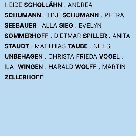
HEIDE
SCHOLLÄHN
. ANDREA
SCHUMANN
. TINE
SCHUMANN
. PETRA
SEEBAUER
. ALLA
SIEG
. EVELYN
SOMMERHOFF
. DIETMAR
SPILLER
. ANITA
STAUDT
. MATTHIAS
TAUBE
. NIELS
UNBEHAGEN
. CHRISTA FRIEDA
VOGEL
.
ILA
WINGEN
. HARALD
WOLFF
. MARTIN
ZELLERHOFF