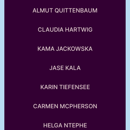
ALMUT QUITTENBAUM
CLAUDIA HARTWIG
KAMA JACKOWSKA
JASE KALA
KARIN TIEFENSEE
CARMEN MCPHERSON
HELGA NTEPHE