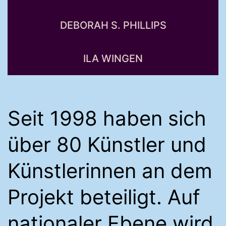
DEBORAH S. PHILLIPS
ILA WINGEN
Seit 1998 haben sich
über 80 Künstler und
Künstlerinnen an dem
Projekt beteiligt. Auf
nationaler Ebene wird