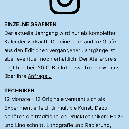
EINZELNE GRAFIKEN
Der aktuelle Jahrgang wird nur als kompletter
Kalender verkauft. Die eine oder andere Grafik
aus den Editionen vergangener Jahrgänge ist
aber eventuell noch erhältlich. Der Atelierpreis
liegt hier bei 120 €. Bei Interesse freuen wir uns
über Ihre
Anfrage...
TECHNIKEN
12 Monate - 12 Originale versteht sich als
Experimentierfeld für multiple Kunst. Dazu
gehören die traditionellen Drucktechniken: Holz-
und Linolschnitt, Lithografie und Radierung,