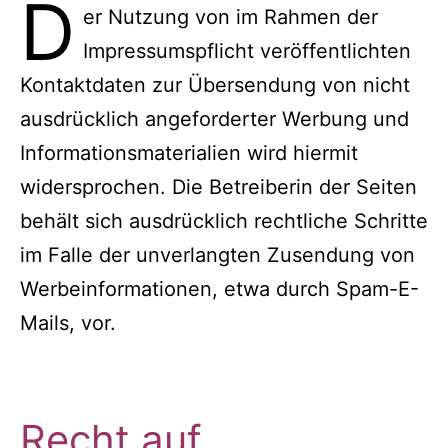
D
er Nutzung von im Rahmen der
Impressumspflicht veröffentlichten
Kontaktdaten zur Übersendung von nicht
ausdrücklich angeforderter Werbung und
Informationsmaterialien wird hiermit
widersprochen. Die Betreiberin der Seiten
behält sich ausdrücklich rechtliche Schritte
im Falle der unverlangten Zusendung von
Werbeinformationen, etwa durch Spam-E-
Mails, vor.
Recht auf