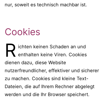
nur, soweit es technisch machbar ist.
Cookies
R
ichten keinen Schaden an und
enthalten keine Viren. Cookies
dienen dazu, diese Website
nutzerfreundlicher, effektiver und sicherer
zu machen. Cookies sind kleine Text-
Dateien, die auf Ihrem Rechner abgelegt
werden und die Ihr Browser speichert.