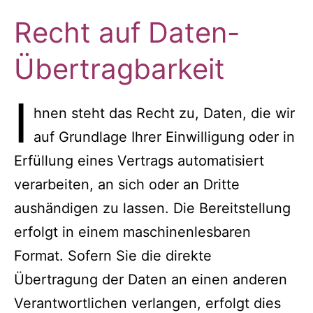
Recht auf Daten-
Übertragbarkeit
I
hnen steht das Recht zu, Daten, die wir
auf Grundlage Ihrer Einwilligung oder in
Erfüllung eines Vertrags automatisiert
verarbeiten, an sich oder an Dritte
aushändigen zu lassen. Die Bereitstellung
erfolgt in einem maschinenlesbaren
Format. Sofern Sie die direkte
Übertragung der Daten an einen anderen
Verantwortlichen verlangen, erfolgt dies