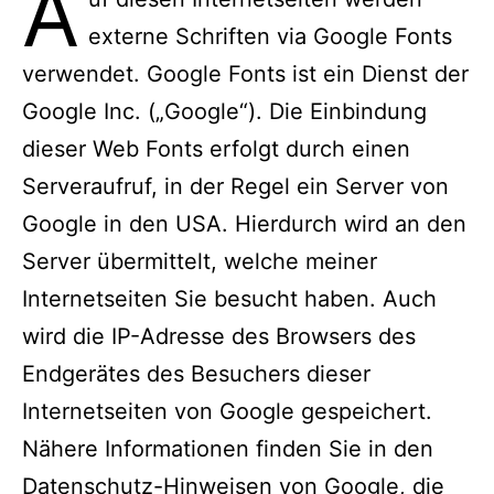
A
externe Schriften via Google Fonts
verwendet. Google Fonts ist ein Dienst der
Google Inc. („Google“). Die Einbindung
dieser Web Fonts erfolgt durch einen
Serveraufruf, in der Regel ein Server von
Google in den USA. Hierdurch wird an den
Server übermittelt, welche meiner
Internetseiten Sie besucht haben. Auch
wird die IP-Adresse des Browsers des
Endgerätes des Besuchers dieser
Internetseiten von Google gespeichert.
Nähere Informationen finden Sie in den
Datenschutz-Hinweisen von Google, die