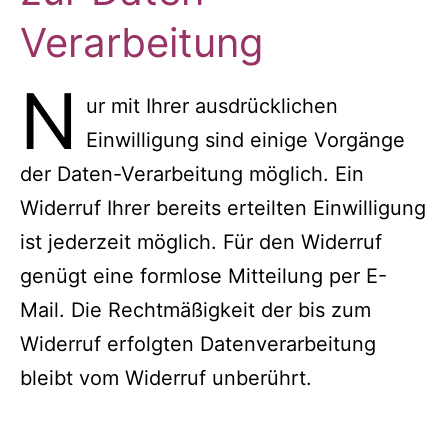
Verarbeitung
N
ur mit Ihrer ausdrücklichen
Einwilligung sind einige Vorgänge
der Daten-Verarbeitung möglich. Ein
Widerruf Ihrer bereits erteilten Einwilligung
ist jederzeit möglich. Für den Widerruf
genügt eine formlose Mitteilung per E-
Mail. Die Rechtmäßigkeit der bis zum
Widerruf erfolgten Datenverarbeitung
bleibt vom Widerruf unberührt.