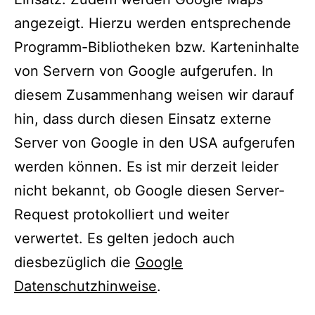
angezeigt. Hierzu werden entsprechende
Programm-Bibliotheken bzw. Karteninhalte
von Servern von Google aufgerufen. In
diesem Zusammenhang weisen wir darauf
hin, dass durch diesen Einsatz externe
Server von Google in den USA aufgerufen
werden können. Es ist mir derzeit leider
nicht bekannt, ob Google diesen Server-
Request protokolliert und weiter
verwertet. Es gelten jedoch auch
diesbezüglich die
Google
Datenschutzhinweise
.