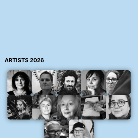
ARTISTS 2026