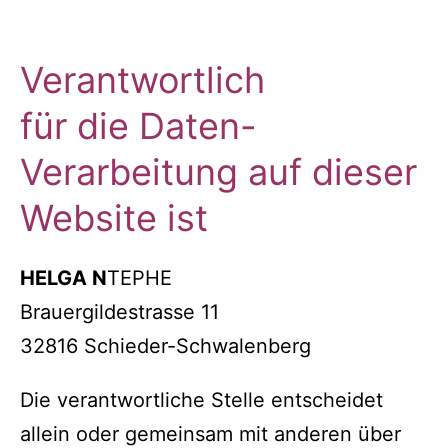
Verantwortlich
für die Daten-
Verarbeitung auf dieser
Website ist
HELGA N
TEPHE
Brauergildestrasse 11
32816 Schieder-Schwalenberg
Die verantwortliche Stelle entscheidet
allein oder gemeinsam mit anderen über