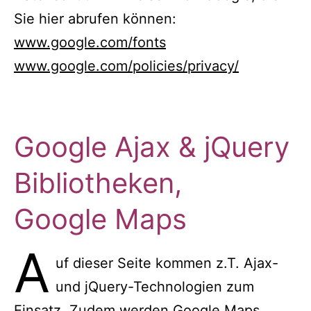
Sie hier abrufen können:
www.google.com/fonts
www.google.com/policies/privacy/
Google Ajax & jQuery
Bibliotheken,
Google Maps
A
uf dieser Seite kommen z.T. Ajax-
und jQuery-Technologien zum
Einsatz. Zudem werden Google Maps