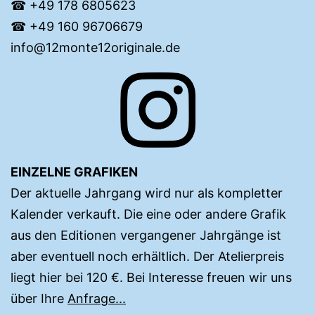
☎︎ +49 ‭178 6805623‬‬
☎︎ +49 160 96706679‬
info@12monte12originale.de
EINZELNE GRAFIKEN
Der aktuelle Jahrgang wird nur als kompletter
Kalender verkauft. Die eine oder andere Grafik
aus den Editionen vergangener Jahrgänge ist
aber eventuell noch erhältlich. Der Atelierpreis
liegt hier bei 120 €. Bei Interesse freuen wir uns
über Ihre
Anfrage...