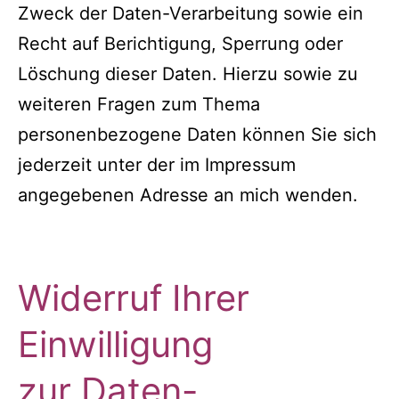
Zweck der Daten-Verarbeitung sowie ein
Recht auf Berichtigung, Sperrung oder
Löschung dieser Daten. Hierzu sowie zu
weiteren Fragen zum Thema
personenbezogene Daten können Sie sich
jederzeit unter der im Impressum
angegebenen Adresse an mich wenden.
Widerruf Ihrer
Einwilligung
zur Daten-