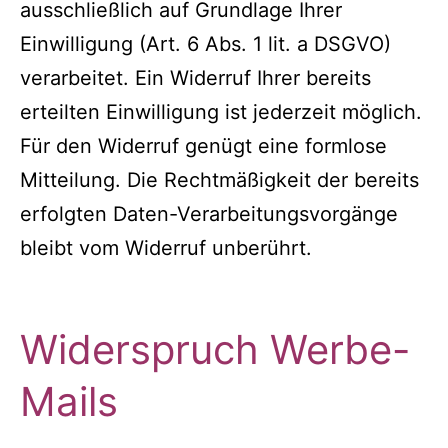
ausschließlich auf Grundlage Ihrer
Einwilligung (Art. 6 Abs. 1 lit. a DSGVO)
verarbeitet. Ein Widerruf Ihrer bereits
erteilten Einwilligung ist jederzeit möglich.
Für den Widerruf genügt eine formlose
Mitteilung. Die Rechtmäßigkeit der bereits
erfolgten Daten-Verarbeitungsvorgänge
bleibt vom Widerruf unberührt.
Widerspruch Werbe-
Mails