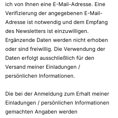
ich von Ihnen eine E-Mail-Adresse. Eine
Verifizierung der angegebenen E-Mail-
Adresse ist notwendig und dem Empfang
des Newsletters ist einzuwilligen.
Ergänzende Daten werden nicht erhoben
oder sind freiwillig. Die Verwendung der
Daten erfolgt ausschließlich für den
Versand meiner Einladungen /
persönlichen Informationen.
Die bei der Anmeldung zum Erhalt meiner
Einladungen / persönlichen Informationen
gemachten Angaben werden