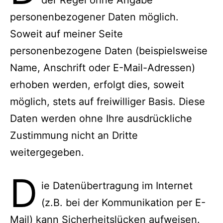
personenbezogener Daten möglich.
Soweit auf meiner Seite
personenbezogene Daten (beispielsweise
Name, Anschrift oder E-Mail-Adressen)
erhoben werden, erfolgt dies, soweit
möglich, stets auf freiwilliger Basis. Diese
Daten werden ohne Ihre ausdrückliche
Zustimmung nicht an Dritte
weitergegeben.
D
ie Datenübertragung im Internet
(z.B. bei der Kommunikation per E-
Mail) kann Sicherheitslücken aufweisen.