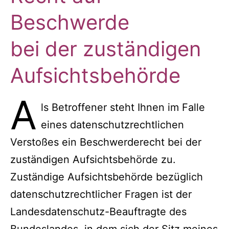
Beschwerde
bei der zuständigen
Aufsichtsbehörde
A
ls Betroffener steht Ihnen im Falle
eines datenschutzrechtlichen
Verstoßes ein Beschwerderecht bei der
zuständigen Aufsichtsbehörde zu.
Zuständige Aufsichtsbehörde bezüglich
datenschutzrechtlicher Fragen ist der
Landesdatenschutz-Beauftragte des