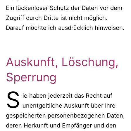
Ein lückenloser Schutz der Daten vor dem
Zugriff durch Dritte ist nicht möglich.
Darauf möchte ich ausdrücklich hinweisen.
Auskunft, Löschung,
Sperrung
S
ie haben jederzeit das Recht auf
unentgeltliche Auskunft über Ihre
gespeicherten personenbezogenen Daten,
deren Herkunft und Empfänger und den