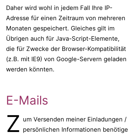
Daher wird wohl in jedem Fall Ihre IP-
Adresse für einen Zeitraum von mehreren
Monaten gespeichert. Gleiches gilt im
Übrigen auch für Java-Script-Elemente,
die für Zwecke der Browser-Kompatibilität
(z.B. mit IE9) von Google-Servern geladen
werden könnten.
E-Mails
Z
um Versenden meiner Einladungen /
persönlichen Informationen benötige