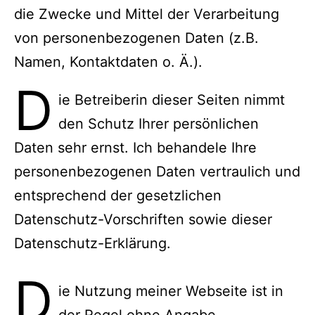
die Zwecke und Mittel der Verarbeitung
von personenbezogenen Daten (z.B.
Namen, Kontaktdaten o. Ä.).
D
ie Betreiberin dieser Seiten nimmt
den Schutz Ihrer persönlichen
Daten sehr ernst. Ich behandele Ihre
personenbezogenen Daten vertraulich und
entsprechend der gesetzlichen
Datenschutz-Vorschriften sowie dieser
Datenschutz-Erklärung.
D
ie Nutzung meiner Webseite ist in
der Regel ohne Angabe