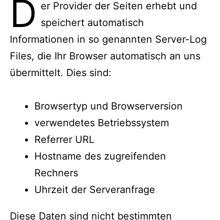
D
er Provider der Seiten erhebt und
speichert automatisch
Informationen in so genannten Server-Log
Files, die Ihr Browser automatisch an uns
übermittelt. Dies sind:
Browsertyp und Browserversion
verwendetes Betriebssystem
Referrer URL
Hostname des zugreifenden
Rechners
Uhrzeit der Serveranfrage
Diese Daten sind nicht bestimmten