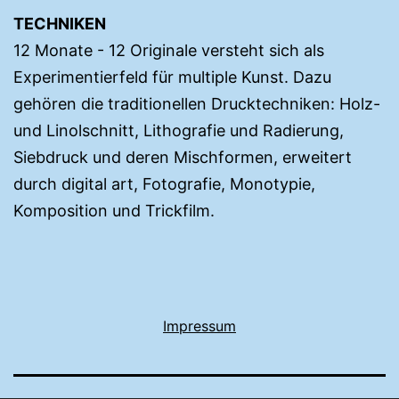
TECHNIKEN
12 Monate - 12 Originale versteht sich als
Experimentierfeld für multiple Kunst. Dazu
gehören die traditionellen Drucktechniken: Holz-
und Linolschnitt, Lithografie und Radierung,
Siebdruck und deren Mischformen, erweitert
durch digital art, Fotografie, Monotypie,
Komposition und Trickfilm.
Impressum