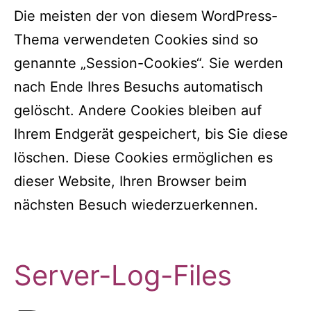
Die meisten der von diesem WordPress-
Thema verwendeten Cookies sind so
genannte „Session-Cookies“. Sie werden
nach Ende Ihres Besuchs automatisch
gelöscht. Andere Cookies bleiben auf
Ihrem Endgerät gespeichert, bis Sie diese
löschen. Diese Cookies ermöglichen es
dieser Website, Ihren Browser beim
nächsten Besuch wiederzuerkennen.
Server-Log-Files