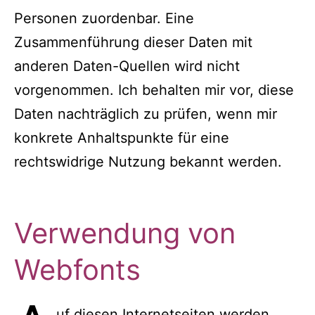
Personen zuordenbar. Eine
Zusammenführung dieser Daten mit
anderen Daten-Quellen wird nicht
vorgenommen. Ich behalten mir vor, diese
Daten nachträglich zu prüfen, wenn mir
konkrete Anhaltspunkte für eine
rechtswidrige Nutzung bekannt werden.
Verwendung von
Webfonts
uf diesen Internetseiten werden