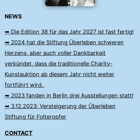
NEWS
➡︎ Die Edition 38 für das Jahr 2027 ist fast fertig!
➡︎ 2024 hat die Stiftung Überleben schweren
Herzens, aber auch voller Dankbarkeit
verkündet, dass die traditionelle Charity-
Kunstauktion ab diesem Jahr nicht weiter
fortführt wird.
➡︎ 2023 fanden in Berlin drei Ausstellungen statt!
➡︎ 3.12.2023: Versteigerung der Überleben
Stiftung für Folteropfer
CONTACT