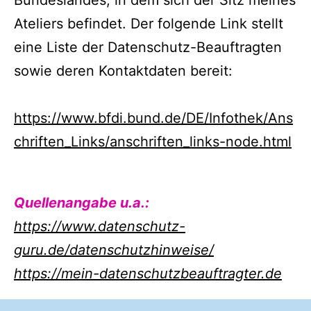
Bundeslandes, in dem sich der Sitz meines
Ateliers befindet. Der folgende Link stellt
eine Liste der Datenschutz-Beauftragten
sowie deren Kontaktdaten bereit:
https://www.bfdi.bund.de/DE/Infothek/Ans
chriften_Links/anschriften_links-node.html
Quellenangabe u.a.:
https://www.datenschutz-
guru.de/datenschutzhinweise/
https://mein-datenschutzbeauftragter.de