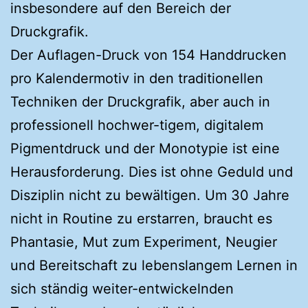
insbesondere auf den Bereich der
Druckgrafik.
Der Auflagen-Druck von 154 Handdrucken
pro Kalendermotiv in den traditionellen
Techniken der Druckgrafik, aber auch in
professionell hochwer-tigem, digitalem
Pigmentdruck und der Monotypie ist eine
Herausforderung. Dies ist ohne Geduld und
Disziplin nicht zu bewältigen. Um 30 Jahre
nicht in Routine zu erstarren, braucht es
Phantasie, Mut zum Experiment, Neugier
und Bereitschaft zu lebenslangem Lernen in
sich ständig weiter-entwickelnden