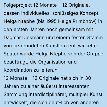
Folgeprojekt 12 Monate – 12 Originale,
dessen individuelles, schlüssiges Konzept
Helga Ntephe (bis 1995 Helga Primbnow) in
den ersten Jahren noch gemeinsam mit
Dagmar Diekmann und einem festen Stamm
von befreundeten Künstlern ent-wickelte.
Später wurde Helga Ntephe von der Gruppe
beauftragt, die Organisation und
Koordination zu leiten.«
12 Monate – 12 Originale hat sich in 30
Jahren zu einer äußerst interessanten
Sammlung interdisziplinärer, multipler Kunst
entwickelt, die sich deut-lich von anderen