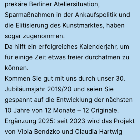
prekäre Berliner Ateliersituation,
Sparmaßnahmen in der Ankaufspolitik und
die Elitisierung des Kunstmarktes, haben
sogar zugenommen.
Da hilft ein erfolgreiches Kalenderjahr, um
für einige Zeit etwas freier durchatmen zu
können.
Kommen Sie gut mit uns durch unser 30.
Jubiläumsjahr 2019/20 und seien Sie
gespannt auf die Entwicklung der nächsten
10 Jahre von 12 Monate – 12 Originale.
Ergänzung 2025: seit 2023 wird das Projekt
von Viola Bendzko und Claudia Hartwig