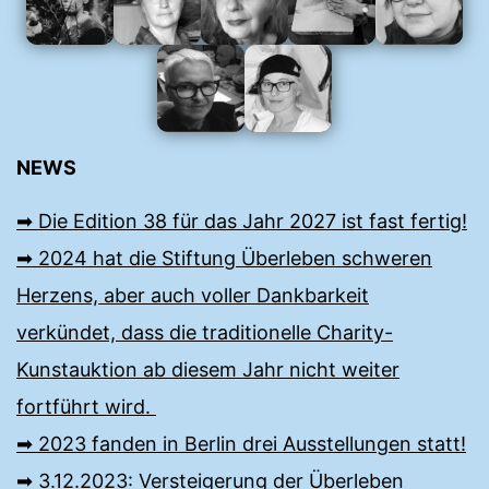
NEWS
➡︎ Die Edition 38 für das Jahr 2027 ist fast fertig!
➡︎ 2024 hat die Stiftung Überleben schweren
Herzens, aber auch voller Dankbarkeit
verkündet, dass die traditionelle Charity-
Kunstauktion ab diesem Jahr nicht weiter
fortführt wird.
➡︎ 2023 fanden in Berlin drei Ausstellungen statt!
➡︎ 3.12.2023: Versteigerung der Überleben