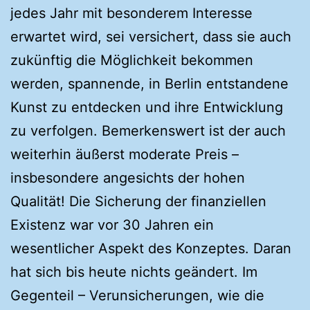
jedes Jahr mit besonderem Interesse
erwartet wird, sei versichert, dass sie auch
zukünftig die Möglichkeit bekommen
werden, spannende, in Berlin entstandene
Kunst zu entdecken und ihre Entwicklung
zu verfolgen. Bemerkenswert ist der auch
weiterhin äußerst moderate Preis –
insbesondere angesichts der hohen
Qualität! Die Sicherung der finanziellen
Existenz war vor 30 Jahren ein
wesentlicher Aspekt des Konzeptes. Daran
hat sich bis heute nichts geändert. Im
Gegenteil – Verunsicherungen, wie die