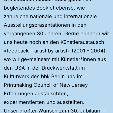
begleitendes Booklet ebenso, wie
zahlreiche nationale und internationale
Ausstellungspräsentationen in den
vergangenen 30 Jahren. Gerne erinnern wir
uns heute noch an den Künstleraustausch
»feedback – artist by artist« (2001 – 2004),
wo wir ge-meinsam mit Künstler*innen aus
den USA in der Druckwerkstatt im
Kulturwerk des bbk Berlin und im
Printmaking Council of New Jersey
Erfahrungen austauschten,
experimentierten und ausstellten.
Unser größter Wunsch zum 30. Jubiläum –