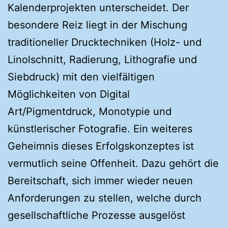
Kalenderprojekten unterscheidet. Der
besondere Reiz liegt in der Mischung
traditioneller Drucktechniken (Holz- und
Linolschnitt, Radierung, Lithografie und
Siebdruck) mit den vielfältigen
Möglichkeiten von Digital
Art/Pigmentdruck, Monotypie und
künstlerischer Fotografie. Ein weiteres
Geheimnis dieses Erfolgskonzeptes ist
vermutlich seine Offenheit. Dazu gehört die
Bereitschaft, sich immer wieder neuen
Anforderungen zu stellen, welche durch
gesellschaftliche Prozesse ausgelöst