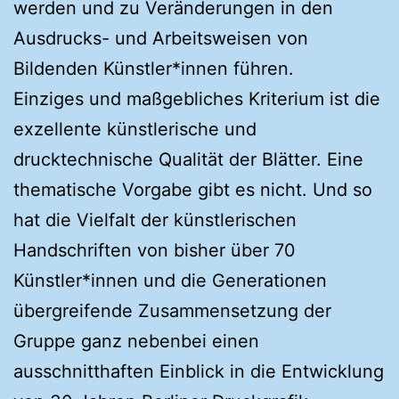
werden und zu Veränderungen in den
Ausdrucks- und Arbeitsweisen von
Bildenden Künstler*innen führen.
Einziges und maßgebliches Kriterium ist die
exzellente künstlerische und
drucktechnische Qualität der Blätter. Eine
thematische Vorgabe gibt es nicht. Und so
hat die Vielfalt der künstlerischen
Handschriften von bisher über 70
Künstler*innen und die Generationen
übergreifende Zusammensetzung der
Gruppe ganz nebenbei einen
ausschnitthaften Einblick in die Entwicklung