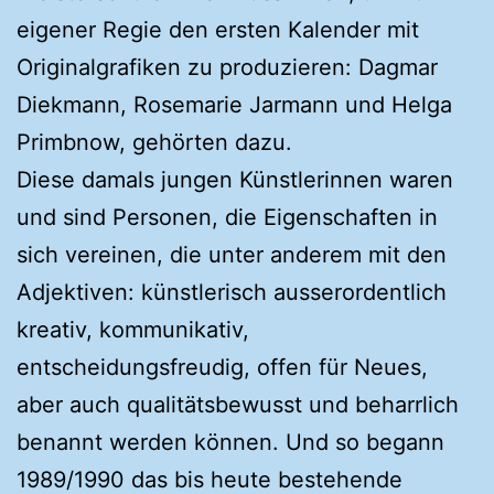
eigener Regie den ersten Kalender mit
Originalgrafiken zu produzieren: Dagmar
Diekmann, Rosemarie Jarmann und Helga
Primbnow, gehörten dazu.
Diese damals jungen Künstlerinnen waren
und sind Personen, die Eigenschaften in
sich vereinen, die unter anderem mit den
Adjektiven: künstlerisch ausserordentlich
kreativ, kommunikativ,
entscheidungsfreudig, offen für Neues,
aber auch qualitätsbewusst und beharrlich
benannt werden können. Und so begann
1989/1990 das bis heute bestehende