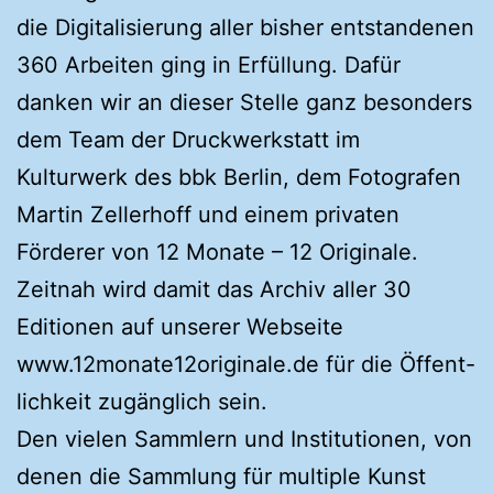
die Digitalisierung aller bisher entstandenen
360 Arbeiten ging in Erfüllung. Dafür
danken wir an dieser Stelle ganz besonders
dem Team der Druckwerkstatt im
Kulturwerk des bbk Berlin, dem Fotografen
Martin Zellerhoff und einem privaten
Förderer von 12 Monate – 12 Originale.
Zeitnah wird damit das Archiv aller 30
Editionen auf unserer Webseite
www.12monate12originale.de für die Öffent-
lichkeit zugänglich sein.
Den vielen Sammlern und Institutionen, von
denen die Sammlung für multiple Kunst