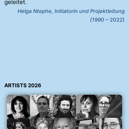
geleitet.
Helga Ntephe, Initiatorin und Projektleitung
(1990 –
2022)
ARTISTS 2026