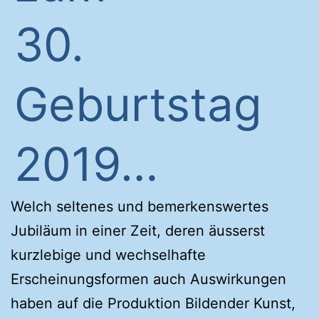
30.
Geburtstag
2019…
Welch seltenes und bemerkenswertes
Jubiläum in einer Zeit, deren äusserst
kurzlebige und wechselhafte
Erscheinungsformen auch Auswirkungen
haben auf die Produktion Bildender Kunst,