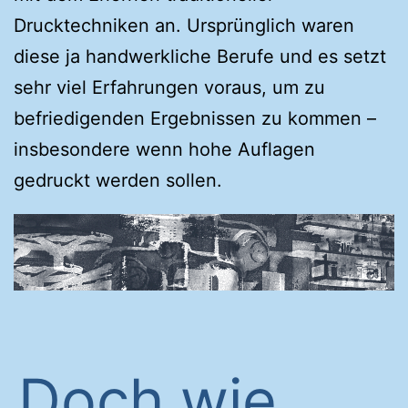
Drucktechniken an. Ursprünglich waren
diese ja handwerkliche Berufe und es setzt
sehr viel Erfahrungen voraus, um zu
befriedigenden Ergebnissen zu kommen –
insbesondere wenn hohe Auflagen
gedruckt werden sollen.
Doch wie