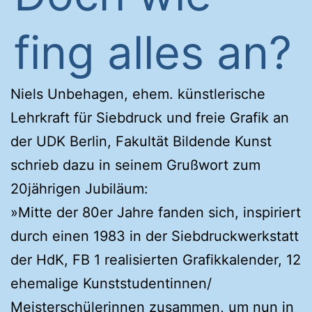
fing alles an?
Niels Unbehagen, ehem. künstlerische
Lehrkraft für Siebdruck und freie Grafik an
der UDK Berlin, Fakultät Bildende Kunst
schrieb dazu in seinem Grußwort zum
20jährigen Jubiläum:
»Mitte der 80er Jahre fanden sich, inspiriert
durch einen 1983 in der Siebdruckwerkstatt
der HdK, FB 1 realisierten Grafikkalender, 12
ehemalige Kunststudentinnen/
Meisterschülerinnen zusammen, um nun in