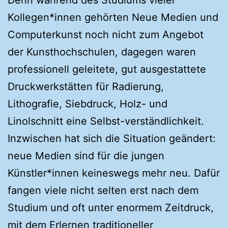
Denn während des Studiums vieler
Kollegen*innen gehörten Neue Medien und
Computerkunst noch nicht zum Angebot
der Kunsthochschulen, dagegen waren
professionell geleitete, gut ausgestattete
Druckwerkstätten für Radierung,
Lithografie, Siebdruck, Holz- und
Linolschnitt eine Selbst-verständlichkeit.
Inzwischen hat sich die Situation geändert:
neue Medien sind für die jungen
Künstler*innen keineswegs mehr neu. Dafür
fangen viele nicht selten erst nach dem
Studium und oft unter enormem Zeitdruck,
mit dem Erlernen traditioneller