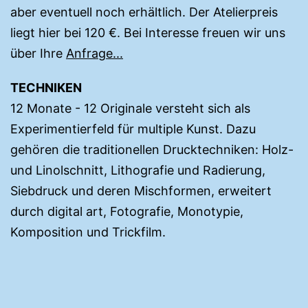
aber eventuell noch erhältlich. Der Atelierpreis
liegt hier bei 120 €. Bei Interesse freuen wir uns
über Ihre
Anfrage...
TECHNIKEN
12 Monate - 12 Originale versteht sich als
Experimentierfeld für multiple Kunst. Dazu
gehören die traditionellen Drucktechniken: Holz-
und Linolschnitt, Lithografie und Radierung,
Siebdruck und deren Mischformen, erweitert
durch digital art, Fotografie, Monotypie,
Komposition und Trickfilm.