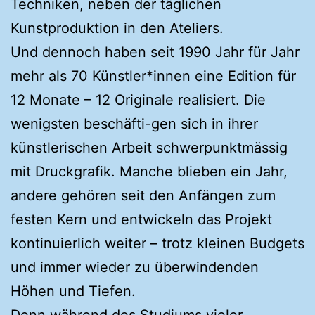
Techniken, neben der täglichen
Kunstproduktion in den Ateliers.
Und dennoch haben seit 1990 Jahr für Jahr
mehr als 70 Künstler*innen eine Edition für
12 Monate – 12 Originale realisiert. Die
wenigsten beschäfti-gen sich in ihrer
künstlerischen Arbeit schwerpunktmässig
mit Druckgrafik. Manche blieben ein Jahr,
andere gehören seit den Anfängen zum
festen Kern und entwickeln das Projekt
kontinuierlich weiter – trotz kleinen Budgets
und immer wieder zu überwindenden
Höhen und Tiefen.